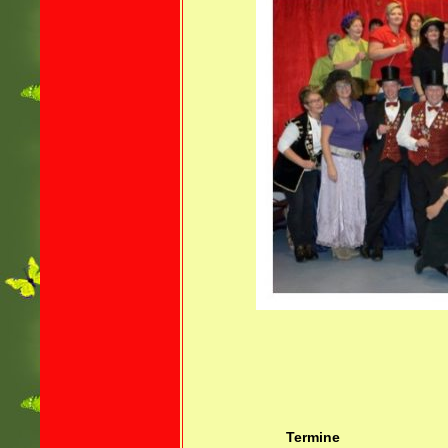
Termine